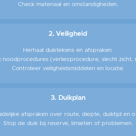
Check materiaal en omstandigheden.
2. Veiligheid
Herhaal duiktekens en afspraken.
noodprocedures (verliesprocedure, slecht zicht, 
Controleer veiligheidsmiddelen en locatie.
3. Duikplan
delijke afspraken over route, diepte, duiktijd en o
Stop de duik bij reserve, limieten of problemen.