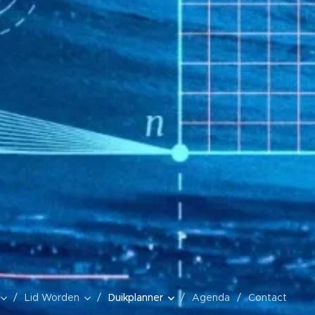
Lid Worden
Duikplanner
Agenda
Contact