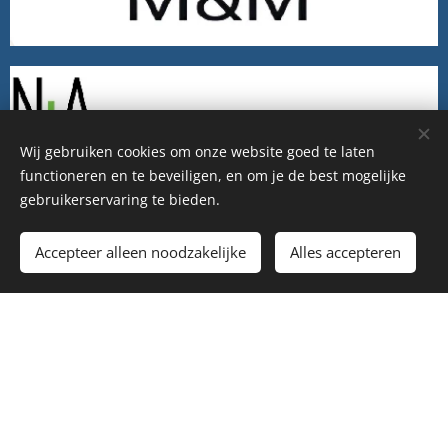
Wij gebruiken cookies om onze website goed te laten
functioneren en te beveiligen, en om je de best mogelijke
gebruikerservaring te bieden.
Accepteer alleen noodzakelijke
Alles accepteren