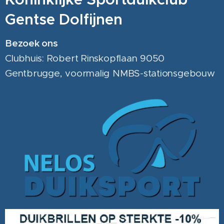
Gentse Dolfijnen
Bezoek ons
Clubhuis: Robert Rinskopflaan 9050
Gentbrugge, voormalig NMBS-stationsgebouw