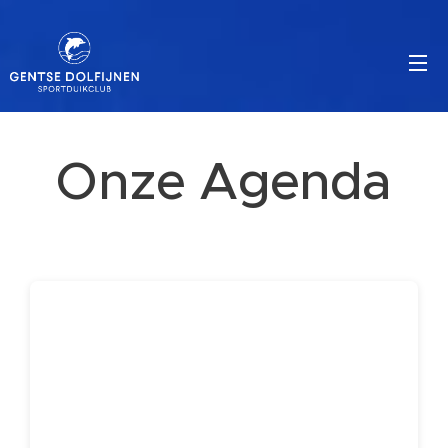
Onze Agenda