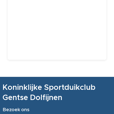
Koninklijke Sportduikclub
Gentse Dolfijnen
Bezoek ons