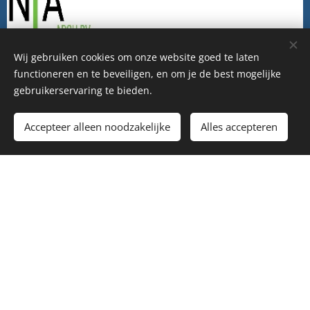
Wij gebruiken cookies om onze website goed te laten
functioneren en te beveiligen, en om je de best mogelijke
gebruikerservaring te bieden.
Accepteer alleen noodzakelijke
Alles accepteren