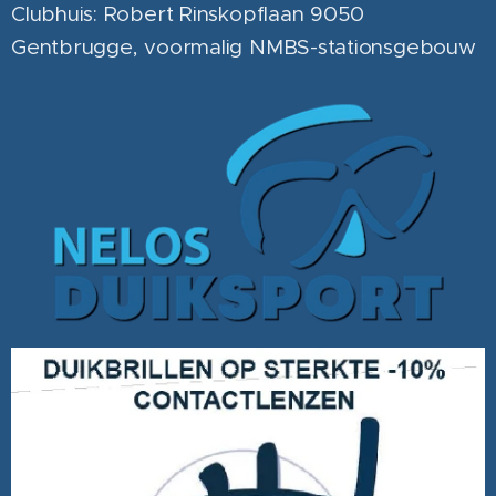
Clubhuis: Robert Rinskopflaan 9050
Gentbrugge, voormalig NMBS-stationsgebouw