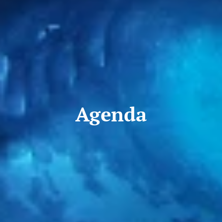
Agenda