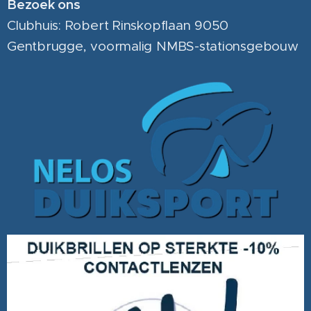
Bezoek ons
Clubhuis: Robert Rinskopflaan 9050
Gentbrugge, voormalig NMBS-stationsgebouw