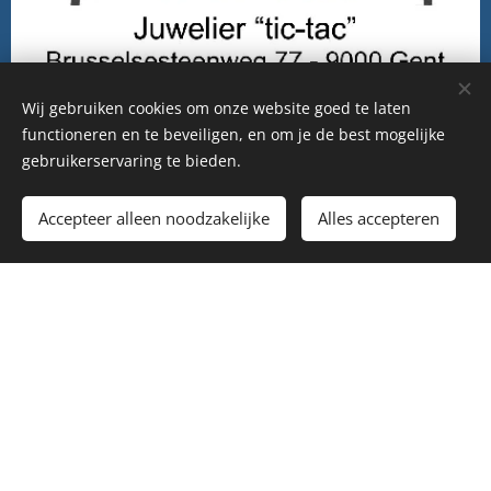
Wij gebruiken cookies om onze website goed te laten
functioneren en te beveiligen, en om je de best mogelijke
gebruikerservaring te bieden.
Accepteer alleen noodzakelijke
Alles accepteren