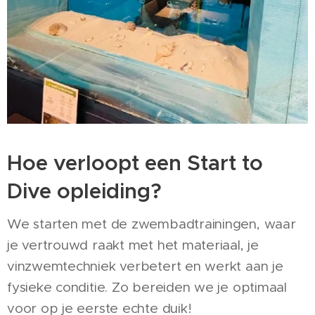
Hoe verloopt een Start to
Dive opleiding?
We starten met de zwembadtrainingen, waar
je vertrouwd raakt met het materiaal, je
vinzwemtechniek verbetert en werkt aan je
fysieke conditie. Zo bereiden we je optimaal
voor op je eerste echte duik!