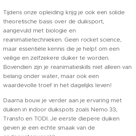
Tijdens onze opleiding krijg je ook een solide
theoretische basis over de duiksport,
aangevuld met biologie en
reanimatietechnieken. Geen rocket science,
maar essentiële kennis die je helpt om een
veilige en zelfzekere duiker te worden.
Bovendien zijn je reanimatieskills niet alleen van
belang onder water, maar ook een
waardevolle troef in het dagelijks leven!
Daarna bouw je verder aan je ervaring met
duiken in indoor duikspots zoals Nemo 33,
Transfo en TODI. Je eerste diepere duiken
geven je een echte smaak van de