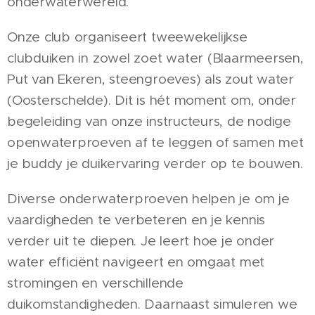
onderwaterwereld.
Onze club organiseert tweewekelijkse
clubduiken in zowel zoet water (Blaarmeersen,
Put van Ekeren, steengroeves) als zout water
(Oosterschelde). Dit is hét moment om, onder
begeleiding van onze instructeurs, de nodige
openwaterproeven af te leggen of samen met
je buddy je duikervaring verder op te bouwen.
Diverse onderwaterproeven helpen je om je
vaardigheden te verbeteren en je kennis
verder uit te diepen. Je leert hoe je onder
water efficiënt navigeert en omgaat met
stromingen en verschillende
duikomstandigheden. Daarnaast simuleren we