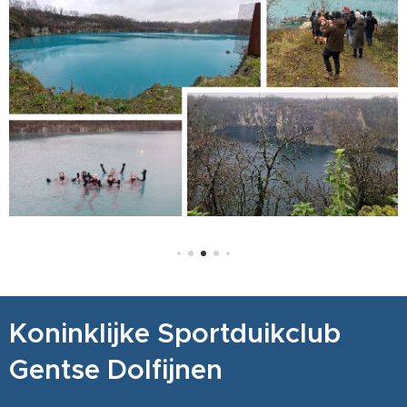
Koninklijke Sportduikclub
Gentse Dolfijnen