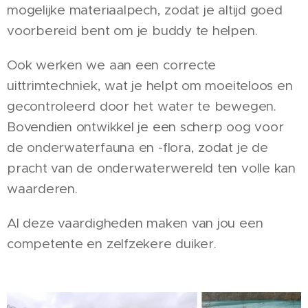
mogelijke materiaalpech, zodat je altijd goed
voorbereid bent om je buddy te helpen.
Ook werken we aan een correcte
uittrimtechniek, wat je helpt om moeiteloos en
gecontroleerd door het water te bewegen.
Bovendien ontwikkel je een scherp oog voor
de onderwaterfauna en -flora, zodat je de
pracht van de onderwaterwereld ten volle kan
waarderen.
Al deze vaardigheden maken van jou een
competente en zelfzekere duiker.